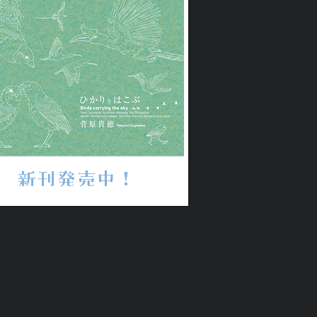
新刊発売中！