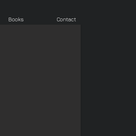
Books
Contact